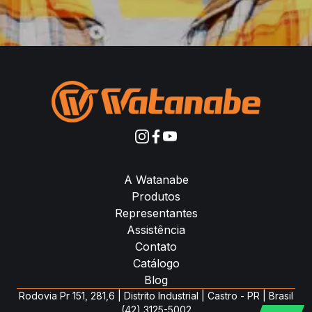
A Watanabe
Produtos
Representantes
Assistência
Contato
Catálogo
Blog
Rodovia Pr 151, 281,6 | Distrito Industrial | Castro - PR | Brasil
(42) 3125-5002