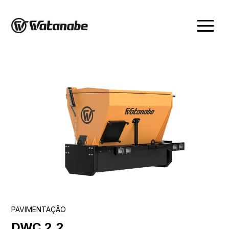
PAVIMENTAÇÃO
DWC 2.2