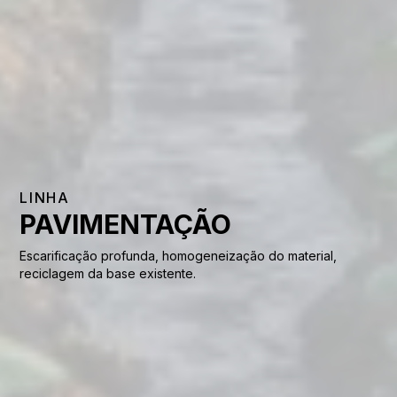
LINHA
PAVIMENTAÇÃO
Escarificação profunda, homogeneização do material,
reciclagem da base existente.